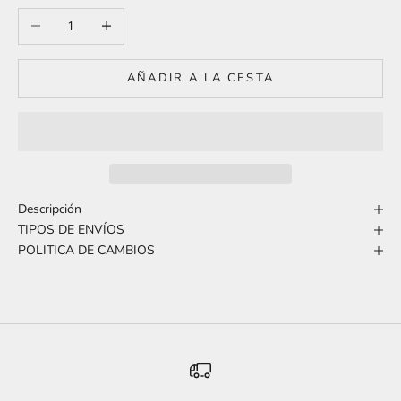
Reducir cantidad
Aumentar cantidad
AÑADIR A LA CESTA
Descripción
TIPOS DE ENVÍOS
POLITICA DE CAMBIOS