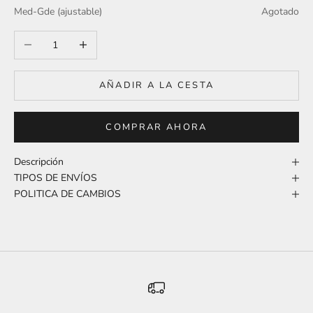
Med-Gde (ajustable)
Agotado
Reducir cantidad
Aumentar cantidad
AÑADIR A LA CESTA
COMPRAR AHORA
Descripción
TIPOS DE ENVÍOS
POLITICA DE CAMBIOS